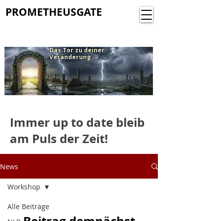
PROMETHEUSGATE
Das Tor zu deiner
Veränderung
​Immer up to date bleib
am Puls der Zeit!
News
Workshop
Alle Beiträge