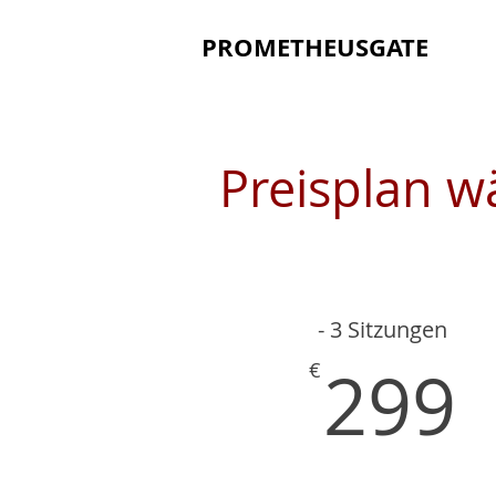
PROMETHEUSGATE
Preisplan w
- 3 Sitzungen
299
€