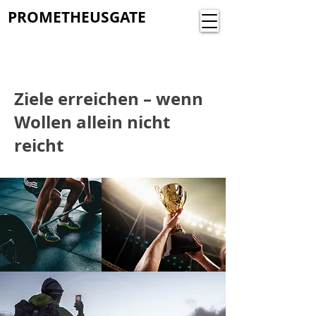
PROMETHEUSGATE
Ziele erreichen – wenn
Wollen allein nicht
reicht