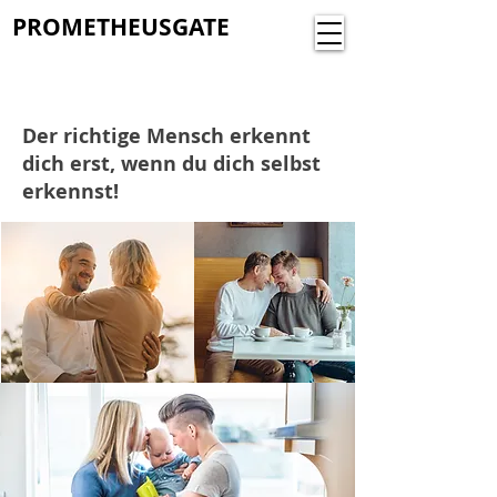
PROMETHEUSGATE
Der richtige Mensch erkennt
dich erst, wenn du dich selbst
erkennst!