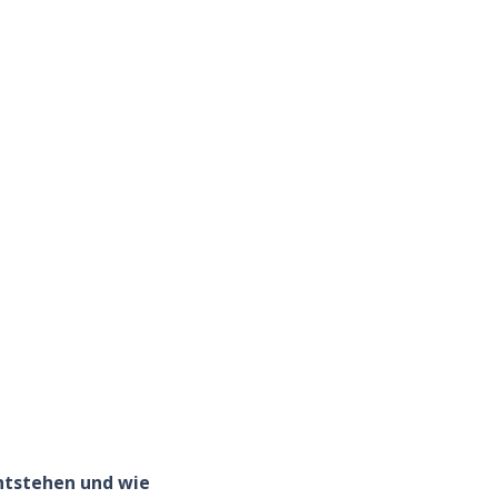
ntstehen und wie 