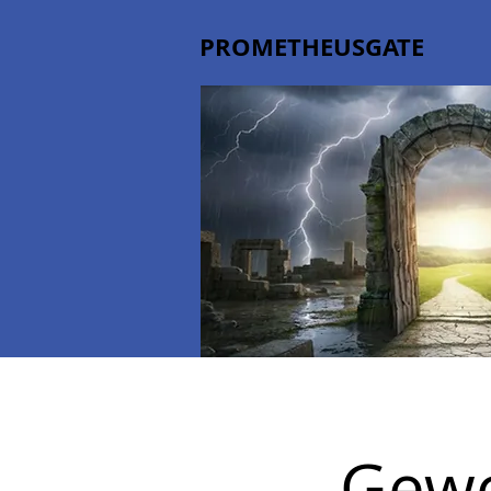
PROMETHEUSGATE
Gewo